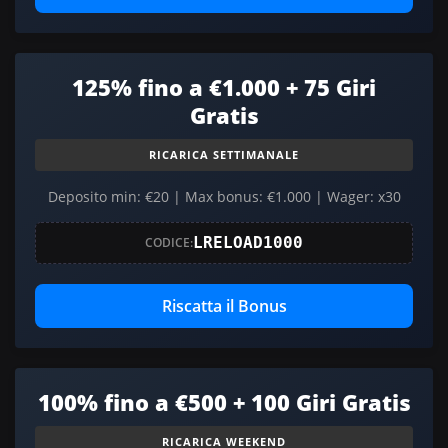
125% fino a €1.000 + 75 Giri
Gratis
RICARICA SETTIMANALE
Deposito min: €20 | Max bonus: €1.000 | Wager: x30
LRELOAD1000
CODICE:
Riscatta il Bonus
100% fino a €500 + 100 Giri Gratis
RICARICA WEEKEND