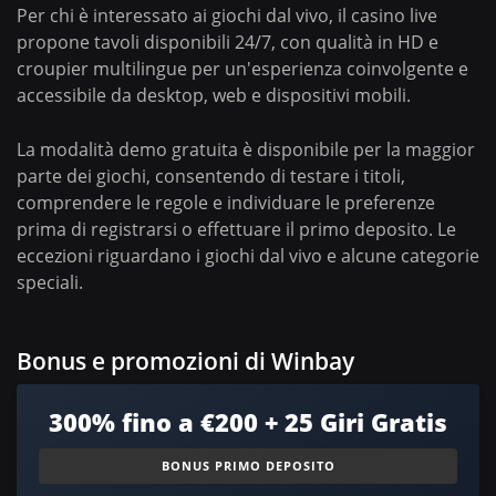
Per chi è interessato ai giochi dal vivo, il casino live
propone tavoli disponibili 24/7, con qualità in HD e
croupier multilingue per un'esperienza coinvolgente e
accessibile da desktop, web e dispositivi mobili.
La modalità demo gratuita è disponibile per la maggior
parte dei giochi, consentendo di testare i titoli,
comprendere le regole e individuare le preferenze
prima di registrarsi o effettuare il primo deposito. Le
eccezioni riguardano i giochi dal vivo e alcune categorie
speciali.
Bonus e promozioni di Winbay
300% fino a €200 + 25 Giri Gratis
BONUS PRIMO DEPOSITO