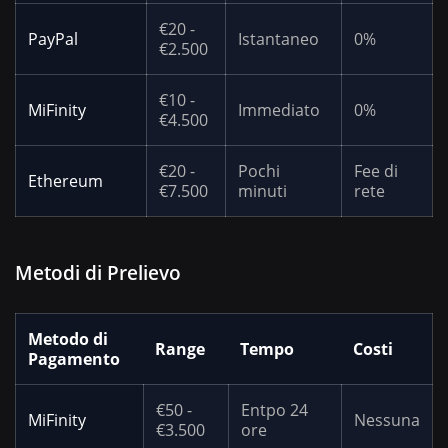
€20 -
PayPal
Istantaneo
0%
€2.500
€10 -
MiFinity
Immediato
0%
€4.500
€20 -
Pochi
Fee di
Ethereum
€7.500
minuti
rete
Metodi di Prelievo
Metodo di
Range
Tempo
Costi
Pagamento
€50 -
Entро 24
MiFinity
Nessuna
€3.500
ore