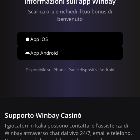
Informazioni sull'app Winbay
Scarica ora e richiedi il tuo bonus di
benvenuto
App iOS
App Android
Disponibile su iPhone, iPad e dispositivi Android
Supporto Winbay Casinò
I giocatori in Italia possono contattare l'assistenza di
Winbay attraverso chat dal vivo 24/7, email e telefono.