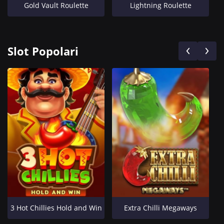
Gold Vault Roulette
Lightning Roulette
Slot Popolari
3 Hot Chillies Hold and Win
Extra Chilli Megaways
Ri