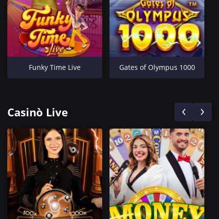
Funky Time Live
Gates of Olympus 1000
Casinò Live