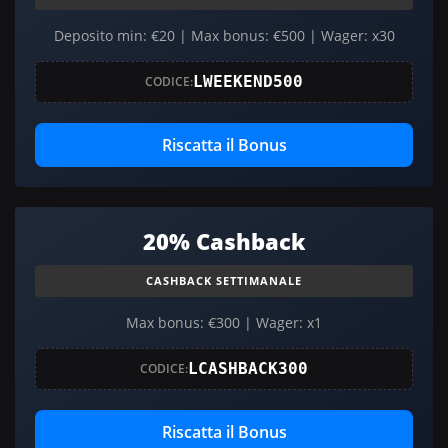
Deposito min: €20 | Max bonus: €500 | Wager: x30
LWEEKEND500
CODICE:
Riscatta il Bonus
20% Cashback
CASHBACK SETTIMANALE
Max bonus: €300 | Wager: x1
LCASHBACK300
CODICE:
Riscatta il Bonus