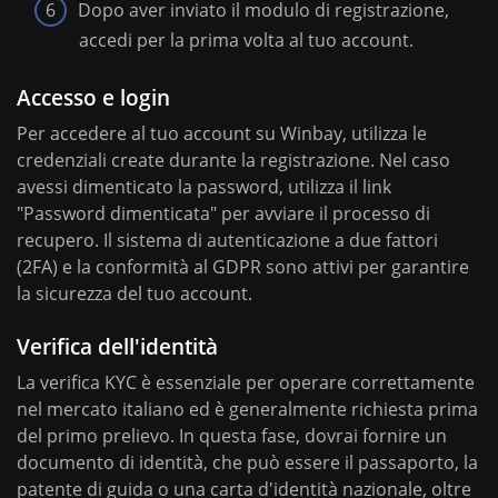
Dopo aver inviato il modulo di registrazione,
accedi per la prima volta al tuo account.
Accesso e login
Per accedere al tuo account su Winbay, utilizza le
credenziali create durante la registrazione. Nel caso
avessi dimenticato la password, utilizza il link
"Password dimenticata" per avviare il processo di
recupero. Il sistema di autenticazione a due fattori
(2FA) e la conformità al GDPR sono attivi per garantire
la sicurezza del tuo account.
Verifica dell'identità
La verifica KYC è essenziale per operare correttamente
nel mercato italiano ed è generalmente richiesta prima
del primo prelievo. In questa fase, dovrai fornire un
documento di identità, che può essere il passaporto, la
patente di guida o una carta d'identità nazionale, oltre