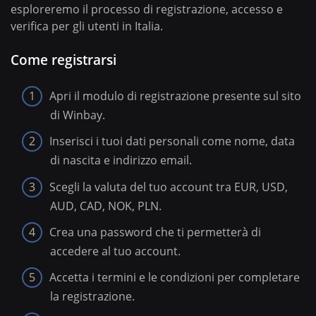
esploreremo il processo di registrazione, accesso e
verifica per gli utenti in Italia.
Come registrarsi
Apri il modulo di registrazione presente sul sito
di Winbay.
Inserisci i tuoi dati personali come nome, data
di nascita e indirizzo email.
Scegli la valuta del tuo account tra EUR, USD,
AUD, CAD, NOK, PLN.
Crea una password che ti permetterà di
accedere al tuo account.
Accetta i termini e le condizioni per completare
la registrazione.