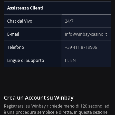
Assistenza Clienti
Chat dal Vivo
24/7
E-mail
info@winbay-casino.it
Telefono
+39 411 8719906
Lingue di Supporto
IT, EN
Crea un Account su Winbay
Registrarsi su Winbay richiede meno di 120 secondi ed
è una procedura semplice e diretta. In questa sezione,