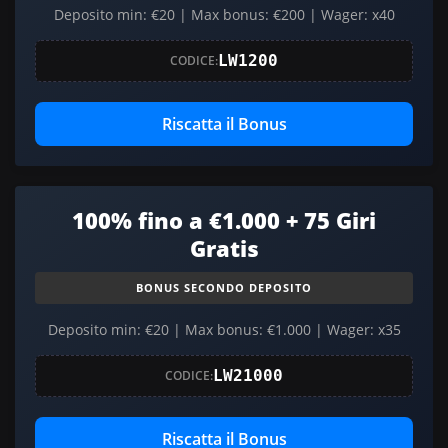
Deposito min: €20 | Max bonus: €200 | Wager: x40
LW1200
CODICE:
Riscatta il Bonus
100% fino a €1.000 + 75 Giri
Gratis
BONUS SECONDO DEPOSITO
Deposito min: €20 | Max bonus: €1.000 | Wager: x35
LW21000
CODICE:
Riscatta il Bonus