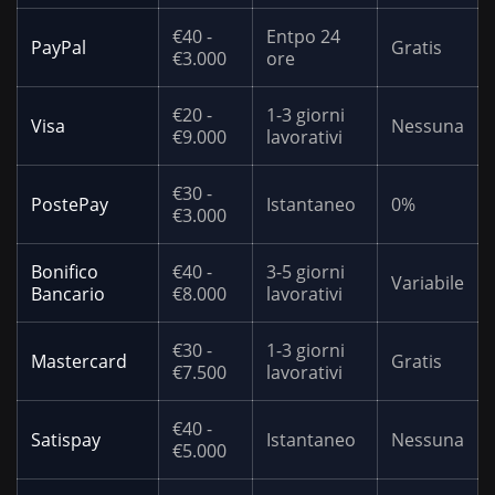
€40 -
Entро 24
PayPal
Gratis
€3.000
ore
€20 -
1-3 giorni
Visa
Nessuna
€9.000
lavorativi
€30 -
PostePay
Istantaneo
0%
€3.000
Bonifico
€40 -
3-5 giorni
Variabile
Bancario
€8.000
lavorativi
€30 -
1-3 giorni
Mastercard
Gratis
€7.500
lavorativi
€40 -
Satispay
Istantaneo
Nessuna
€5.000