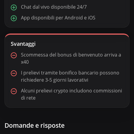
Chat dal vivo disponibile 24/7
App disponibili per Android e iOS
Svantaggi
Scommessa del bonus di benvenuto arriva a
x40
I prelievi tramite bonifico bancario possono
richiedere 3-5 giorni lavorativi
Alcuni prelievi crypto includono commissioni
di rete
Domande e risposte