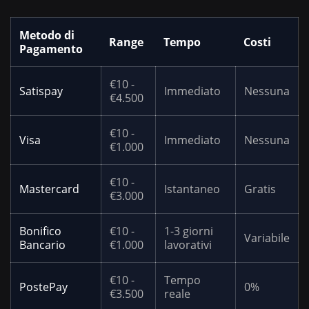
Metodo di
Range
Tempo
Costi
Pagamento
€10 -
Satispay
Immediato
Nessuna
€4.500
€10 -
Visa
Immediato
Nessuna
€1.000
€10 -
Mastercard
Istantaneo
Gratis
€3.000
Bonifico
€10 -
1-3 giorni
Variabile
Bancario
€1.000
lavorativi
€10 -
Tempo
PostePay
0%
€3.500
reale